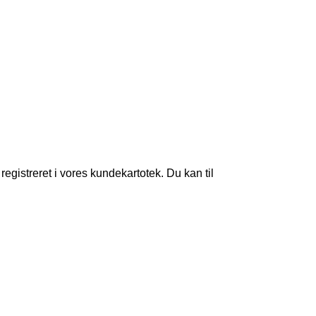
egistreret i vores kundekartotek. Du kan til