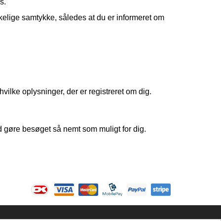
s.
kkelige samtykke, således at du er informeret om
hvilke oplysninger, der er registreret om dig.
 gøre besøget så nemt som muligt for dig.